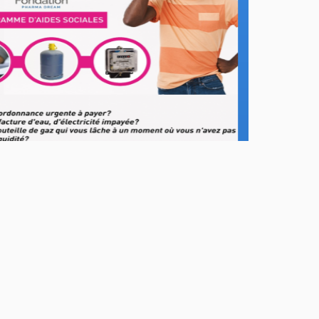
Accueil
Conseil Santé