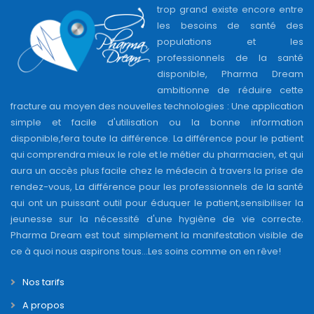
trop grand existe encore entre
les besoins de santé des
populations et les
professionnels de la santé
disponible, Pharma Dream
ambitionne de réduire cette
fracture au moyen des nouvelles technologies : Une application
simple et facile d'utilisation ou la bonne information
disponible,fera toute la différence. La différence pour le patient
qui comprendra mieux le role et le métier du pharmacien, et qui
aura un accès plus facile chez le médecin à travers la prise de
rendez-vous, La différence pour les professionnels de la santé
qui ont un puissant outil pour éduquer le patient,sensibiliser la
jeunesse sur la nécessité d'une hygiène de vie correcte.
Pharma Dream est tout simplement la manifestation visible de
ce à quoi nous aspirons tous...Les soins comme on en rêve!
Nos tarifs
A propos