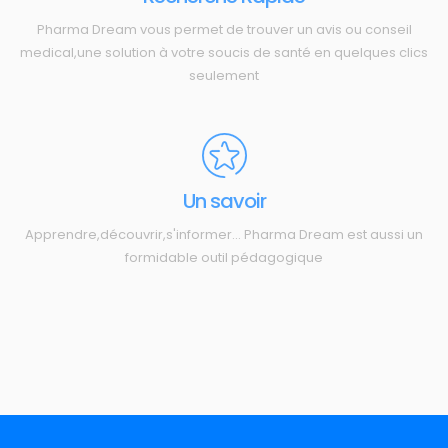
Pharma Dream vous permet de trouver un avis ou conseil
medical,une solution à votre soucis de santé en quelques clics
seulement
Un savoir
Apprendre,découvrir,s'informer... Pharma Dream est aussi un
formidable outil pédagogique