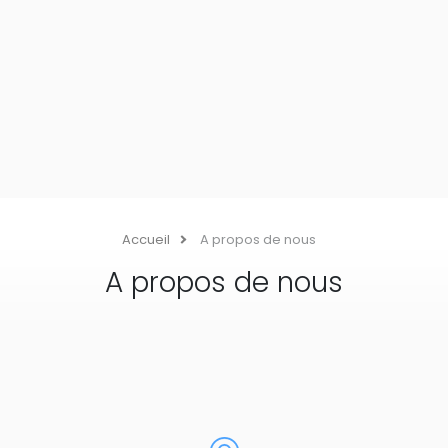
Accueil
A propos de nous
A propos de nous