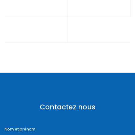
Contactez nous
Nom et prénom