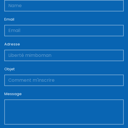
Email
Adresse
Objet
Message