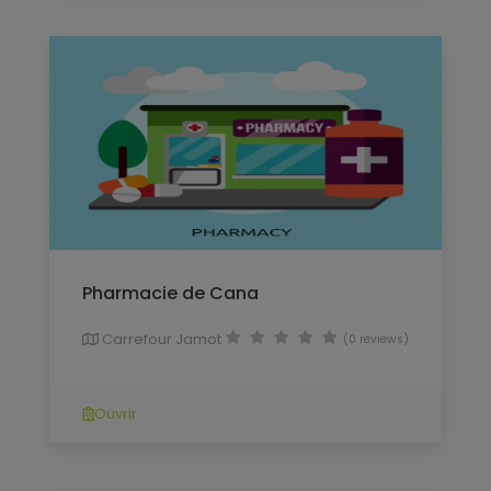
Pharmacie de Cana
Carrefour Jamot
(0 reviews)
Ouvrir