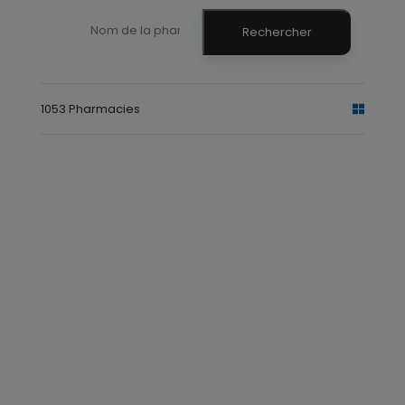
Rechercher
1053 Pharmacies