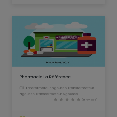
Pharmacie La Référence
Transformateur Ngousso Transformateur
Ngousso Transformateur Ngousso
(0 reviews)