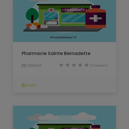
Pharmacie Sainte Bernadette
CRADAT
(0 reviews)
Ouvrir