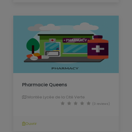
Pharmacie Queens
Montée Lycée de la Cité Verte
(0 reviews)
Ouvrir