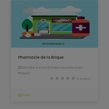
Pharmacie de la Brique
Montée Aurore (Entrée nouvelle route
Brique)
(0 reviews)
Ouvrir