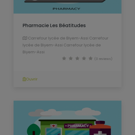
Pharmacie Les Béatitudes
Carrefour lycée de Biyem-Assi Carrefour
lycée de Biyem-Assi Carrefour lycée de
Biyem-Assi
(0 reviews)
Ouvrir