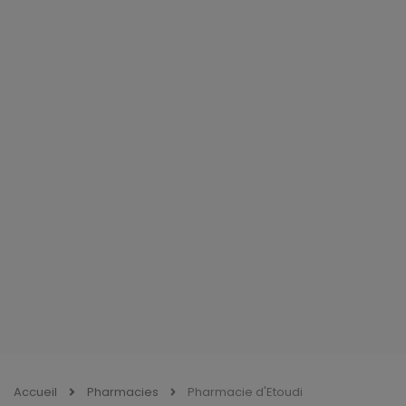
Accueil
Pharmacies
Pharmacie d'Etoudi