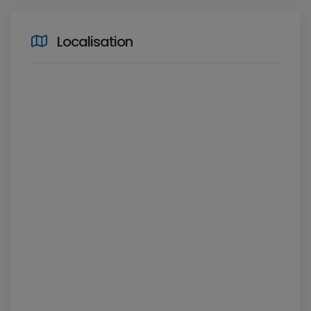
Localisation