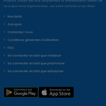
Pharma Dream est tout simplement la manifestation visible de
ce à quoi nous aspirons tous...Les soins comme on en rêve!
Nos tarifs
A propos
Contactez-nous
Conditions générales d'utilisation
FAQ
Se connecter en tant que médecin
Se connecter en tant que pharmacie
Se connecter en tant que entreprise