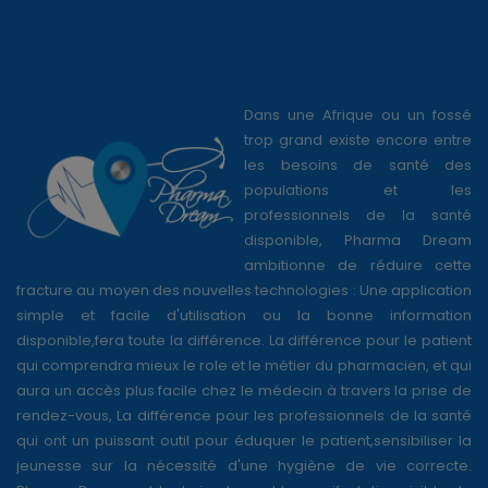
Dans une Afrique ou un fossé
trop grand existe encore entre
les besoins de santé des
populations et les
professionnels de la santé
disponible, Pharma Dream
ambitionne de réduire cette
fracture au moyen des nouvelles technologies : Une application
simple et facile d'utilisation ou la bonne information
disponible,fera toute la différence. La différence pour le patient
qui comprendra mieux le role et le métier du pharmacien, et qui
aura un accès plus facile chez le médecin à travers la prise de
rendez-vous, La différence pour les professionnels de la santé
qui ont un puissant outil pour éduquer le patient,sensibiliser la
jeunesse sur la nécessité d'une hygiène de vie correcte.