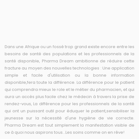
Dans une Afrique ou un fossé trop grand existe encore entre les
besoins de santé des populations et les professionnels de la
santé disponible, Pharma Dream ambitionne de réduire cette
fracture au moyen des nouvelles technologies : Une application
simple et facile d'utilisation ou la bonne information
disponible,fera toute la différence. La différence pour le patient
qui comprendra mieux le role et le métier du pharmacien, et qui
aura un accès plus facile chez le médecin à travers la prise de
rendez-vous, La différence pour les professionnels de la santé
qui ont un puissant outil pour éduquer le patient,sensibiliser la
jeunesse sur la nécessité d'une hygiène de vie correcte.
Pharma Dream est tout simplement la manifestation visible de
ce à quoi nous aspirons tous...Les soins comme on en rêve!