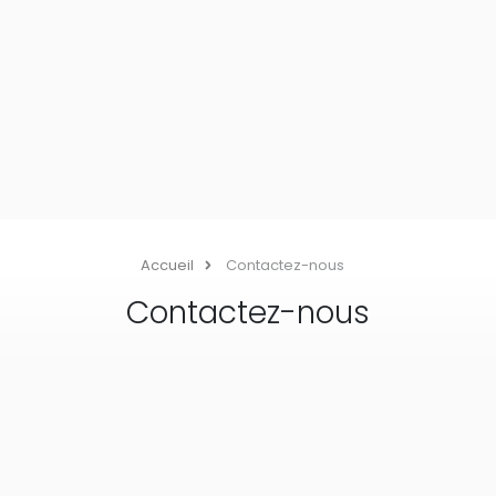
Accueil
Contactez-nous
Contactez-nous