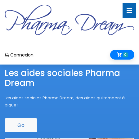
Connexion
0
Les aides sociales Pharma
Dream
Les aides sociales Pharma Dream, des aides qui tombent à
pique!
Go