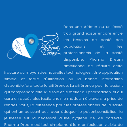
Dans une Afrique ou un fossé
trop grand existe encore entre
les besoins de santé des
populations et les
professionnels de la santé
disponible, Pharma Dream
ambitionne de réduire cette
fracture au moyen des nouvelles technologies : Une application
simple et facile d'utilisation ou la bonne information
disponible,fera toute la différence. La différence pour le patient
qui comprendra mieux le role et le métier du pharmacien, et qui
aura un accès plus facile chez le médecin à travers la prise de
rendez-vous, La différence pour les professionnels de la santé
qui ont un puissant outil pour éduquer le patient,sensibiliser la
jeunesse sur la nécessité d'une hygiène de vie correcte.
Pharma Dream est tout simplement la manifestation visible de