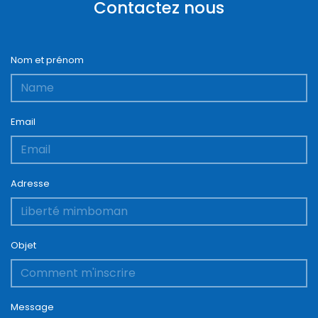
Contactez nous
Nom et prénom
Email
Adresse
Objet
Message