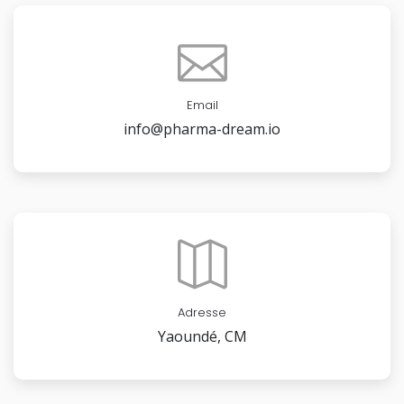
Email
info@pharma-dream.io
Adresse
Yaoundé, CM