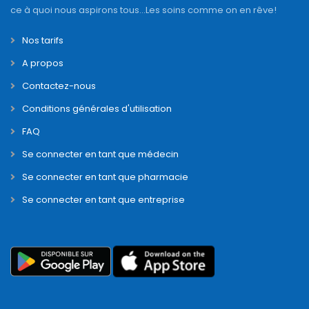
ce à quoi nous aspirons tous...Les soins comme on en rêve!
Nos tarifs
A propos
Contactez-nous
Conditions générales d'utilisation
FAQ
Se connecter en tant que médecin
Se connecter en tant que pharmacie
Se connecter en tant que entreprise