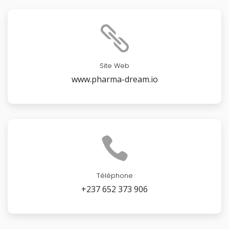
Site Web
www.pharma-dream.io
Téléphone
+237 652 373 906