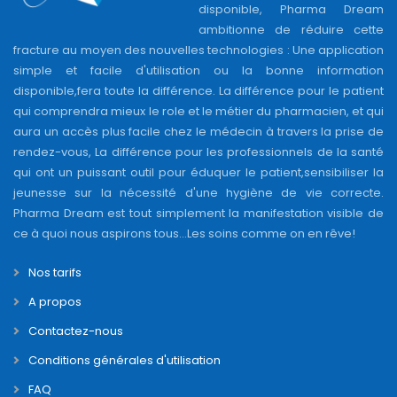
disponible, Pharma Dream
ambitionne de réduire cette
fracture au moyen des nouvelles technologies : Une application
simple et facile d'utilisation ou la bonne information
disponible,fera toute la différence. La différence pour le patient
qui comprendra mieux le role et le métier du pharmacien, et qui
aura un accès plus facile chez le médecin à travers la prise de
rendez-vous, La différence pour les professionnels de la santé
qui ont un puissant outil pour éduquer le patient,sensibiliser la
jeunesse sur la nécessité d'une hygiène de vie correcte.
Pharma Dream est tout simplement la manifestation visible de
ce à quoi nous aspirons tous...Les soins comme on en rêve!
Nos tarifs
A propos
Contactez-nous
Conditions générales d'utilisation
FAQ