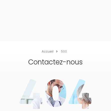
Accueil
500
Contactez-nous