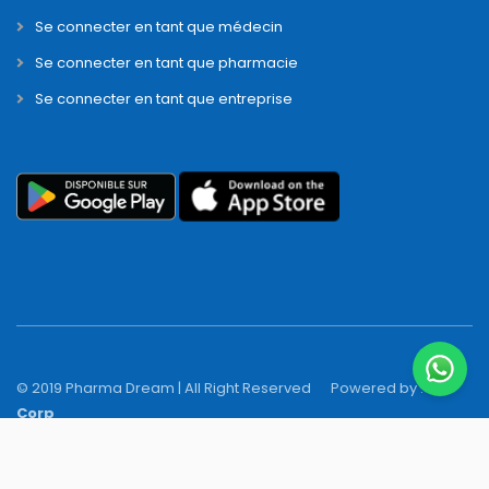
Se connecter en tant que médecin
Se connecter en tant que pharmacie
Se connecter en tant que entreprise
© 2019 Pharma Dream | All Right Reserved
Powered by :
N-Y
Corp