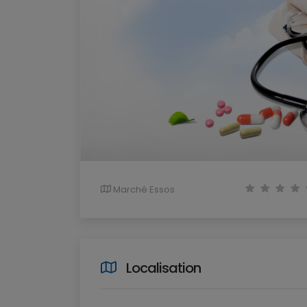
Marché Essos
Localisation