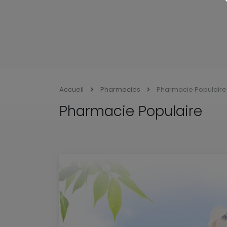
Accueil
Pharmacies
Pharmacie Populaire
Pharmacie Populaire