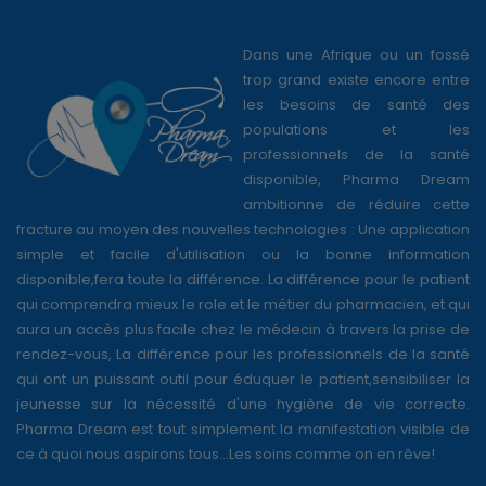
Dans une Afrique ou un fossé
trop grand existe encore entre
les besoins de santé des
populations et les
professionnels de la santé
disponible, Pharma Dream
ambitionne de réduire cette
fracture au moyen des nouvelles technologies : Une application
simple et facile d'utilisation ou la bonne information
disponible,fera toute la différence. La différence pour le patient
qui comprendra mieux le role et le métier du pharmacien, et qui
aura un accès plus facile chez le médecin à travers la prise de
rendez-vous, La différence pour les professionnels de la santé
qui ont un puissant outil pour éduquer le patient,sensibiliser la
jeunesse sur la nécessité d'une hygiène de vie correcte.
Pharma Dream est tout simplement la manifestation visible de
ce à quoi nous aspirons tous...Les soins comme on en rêve!