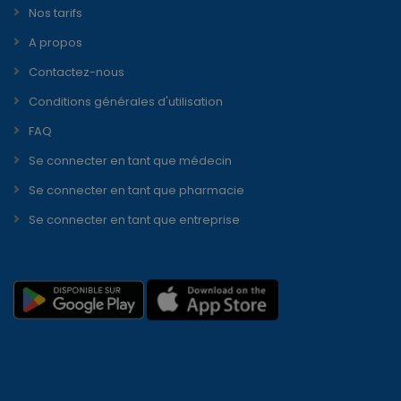
Nos tarifs
A propos
Contactez-nous
Conditions générales d'utilisation
FAQ
Se connecter en tant que médecin
Se connecter en tant que pharmacie
Se connecter en tant que entreprise