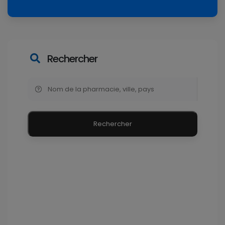
Rechercher
Rechercher