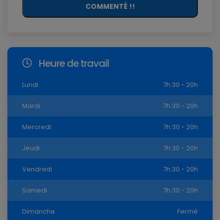
COMMENTÉ !!
Heure de travail
Lundi
7h:30 - 20h
Mardi
7h:30 - 20h
Mercredi
7h:30 - 20h
Jeudi
7h:30 - 20h
Vendredi
7h:30 - 20h
Samedi
7h:30 - 20h
Dimanche
Fermé