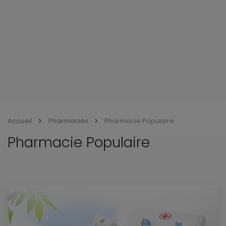
Accueil
Pharmacies
Pharmacie Populaire
Pharmacie Populaire