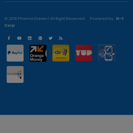
© 2019 Pharma Dream | All Right Reserved
Powered by :
N-Y
Corp