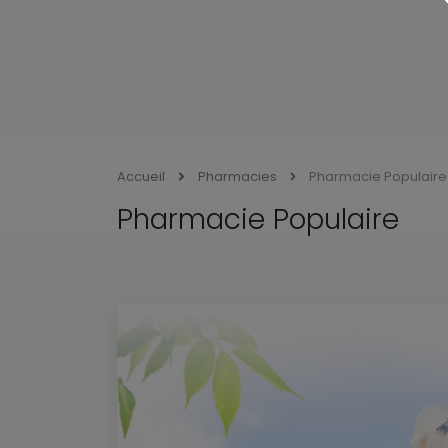
Accueil
Pharmacies
Pharmacie Populaire
Pharmacie Populaire