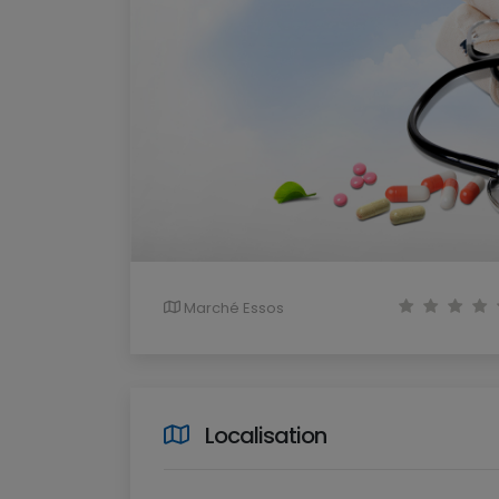
Marché Essos
Localisation