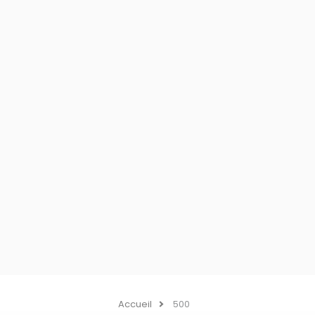
Accueil
500