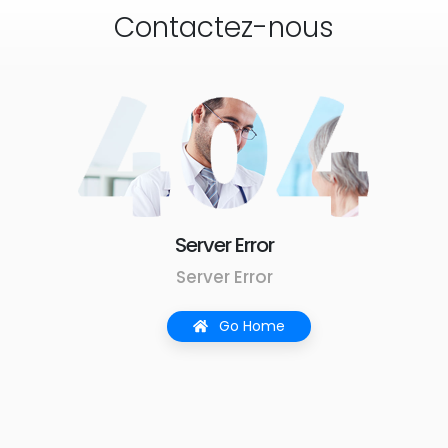
Contactez-nous
Server Error
Server Error
Go Home