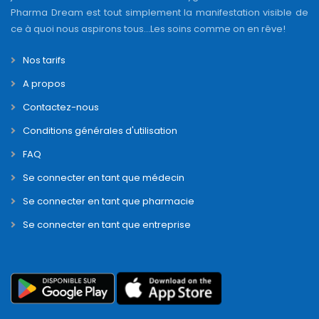
Pharma Dream est tout simplement la manifestation visible de
ce à quoi nous aspirons tous...Les soins comme on en rêve!
Nos tarifs
A propos
Contactez-nous
Conditions générales d'utilisation
FAQ
Se connecter en tant que médecin
Se connecter en tant que pharmacie
Se connecter en tant que entreprise