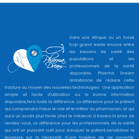
Dans une Afrique ou un fossé
trop grand existe encore entre
les besoins de santé des
populations et les
professionnels de la santé
disponible, Pharma Dream
ambitionne de réduire cette
fracture au moyen des nouvelles technologies : Une application
simple et facile d'utilisation ou la bonne information
disponible,fera toute la différence. La différence pour le patient
qui comprendra mieux le role et le métier du pharmacien, et qui
aura un accès plus facile chez le médecin à travers la prise de
rendez-vous, La différence pour les professionnels de la santé
qui ont un puissant outil pour éduquer le patient,sensibiliser la
jeunesse sur la nécessité d'une hygiène de vie correcte.