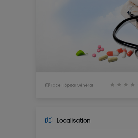
Face Hôpital Général
Localisation