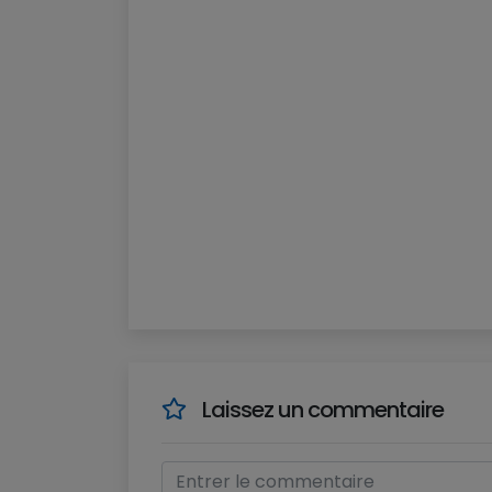
Laissez un commentaire