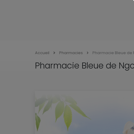
Accueil
Pharmacies
Pharmacie Bleue de
Pharmacie Bleue de Ng