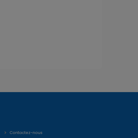
Contactez-nous