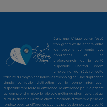
Dans une Afrique ou un fossé
trop grand existe encore entre
les besoins de santé des
populations et les
professionnels de la santé
disponible, Pharma Dream
ambitionne de réduire cette
fracture au moyen des nouvelles technologies : Une application
simple et facile d'utilisation ou la bonne information
disponible,fera toute la différence. La différence pour le patient
qui comprendra mieux le role et le métier du pharmacien, et qui
aura un accès plus facile chez le médecin à travers la prise de
rendez-vous, La différence pour les professionnels de la santé