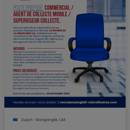
Zuijon - Bangangté, CM