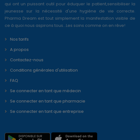
qui ont un puissant outil pour éduquer le patient,sensibiliser la
jeunesse sur la nécessité d'une hygiène de vie correcte.
Pharma Dream est tout simplement la manifestation visible de
ce à quoi nous aspirons tous...Les soins comme on en rêve!
Nos tarifs
A propos
Contactez-nous
Conditions générales d'utilisation
FAQ
Se connecter en tant que médecin
Se connecter en tant que pharmacie
Se connecter en tant que entreprise