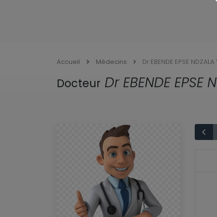
Accueil
Médecins
Dr EBENDE EPSE NDZALA 
Dr EBENDE EPSE N
Docteur