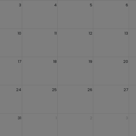
3
4
5
6
10
11
12
13
17
18
19
20
24
25
26
27
31
1
2
3