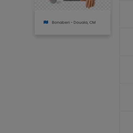
Bonaberi - Douala, CM