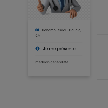
Bonamoussadi - Douala,
CM
Je me présente
médecin généraliste