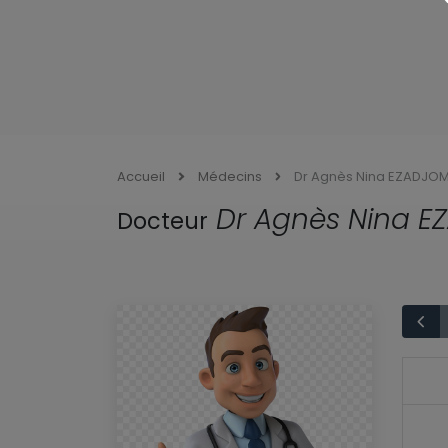
Accueil
Médecins
Dr Agnès Nina EZADJO
Dr Agnès Nina 
Docteur