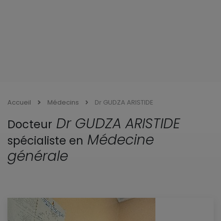
Accueil
Médecins
Dr GUDZA ARISTIDE
Dr GUDZA ARISTIDE
Docteur
Médecine
spécialiste en
générale