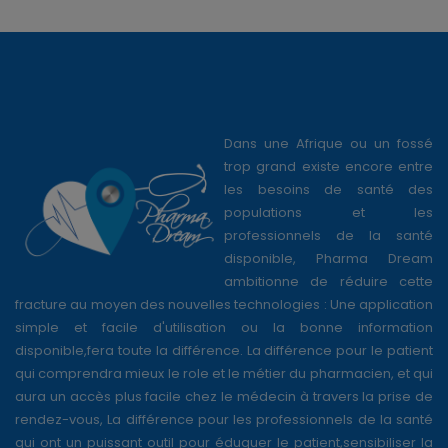
Dans une Afrique ou un fossé
trop grand existe encore entre
les besoins de santé des
populations et les
professionnels de la santé
disponible, Pharma Dream
ambitionne de réduire cette
fracture au moyen des nouvelles technologies : Une application
simple et facile d'utilisation ou la bonne information
disponible,fera toute la différence. La différence pour le patient
qui comprendra mieux le role et le métier du pharmacien, et qui
aura un accès plus facile chez le médecin à travers la prise de
rendez-vous, La différence pour les professionnels de la santé
qui ont un puissant outil pour éduquer le patient,sensibiliser la