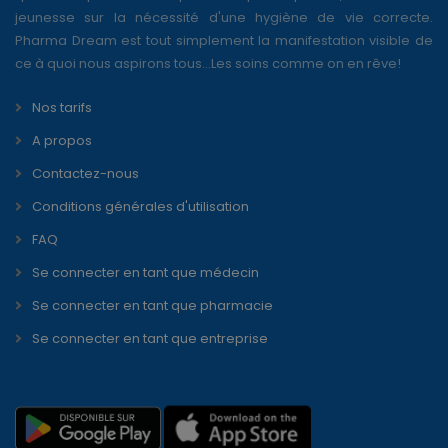
jeunesse sur la nécessité d'une hygiène de vie correcte.
Pharma Dream est tout simplement la manifestation visible de
ce à quoi nous aspirons tous...Les soins comme on en rêve!
Nos tarifs
A propos
Contactez-nous
Conditions générales d'utilisation
FAQ
Se connecter en tant que médecin
Se connecter en tant que pharmacie
Se connecter en tant que entreprise