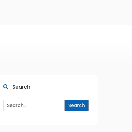
Search
Search