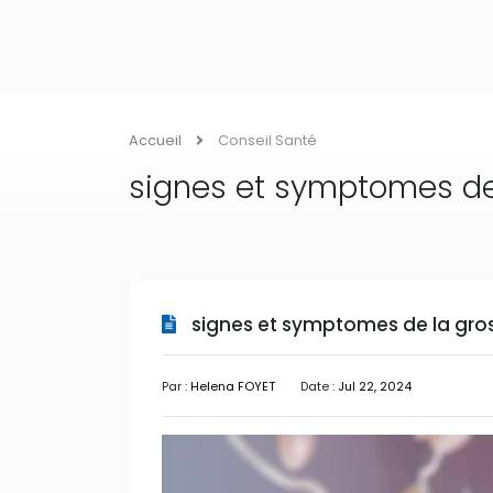
Accueil
Conseil Santé
signes et symptomes de
signes et symptomes de la gro
Par :
Helena FOYET
Date :
Jul 22, 2024