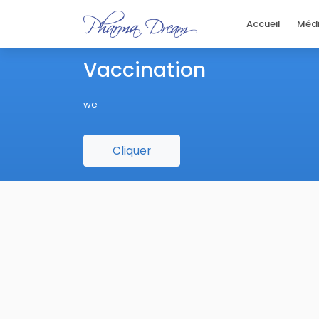
Accueil
Méd