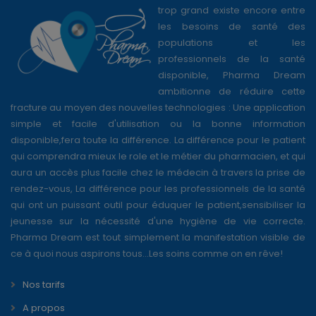
trop grand existe encore entre
les besoins de santé des
populations et les
professionnels de la santé
disponible, Pharma Dream
ambitionne de réduire cette
fracture au moyen des nouvelles technologies : Une application
simple et facile d'utilisation ou la bonne information
disponible,fera toute la différence. La différence pour le patient
qui comprendra mieux le role et le métier du pharmacien, et qui
aura un accès plus facile chez le médecin à travers la prise de
rendez-vous, La différence pour les professionnels de la santé
qui ont un puissant outil pour éduquer le patient,sensibiliser la
jeunesse sur la nécessité d'une hygiène de vie correcte.
Pharma Dream est tout simplement la manifestation visible de
ce à quoi nous aspirons tous...Les soins comme on en rêve!
Nos tarifs
A propos