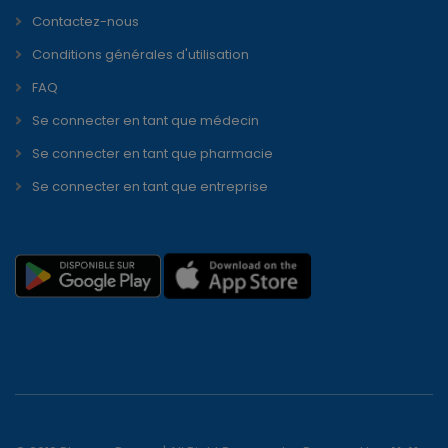
Contactez-nous
Conditions générales d'utilisation
FAQ
Se connecter en tant que médecin
Se connecter en tant que pharmacie
Se connecter en tant que entreprise